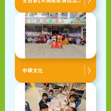
生日會(木偶皮影演出活動)
中華文化