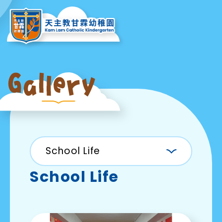
School Life
School Life