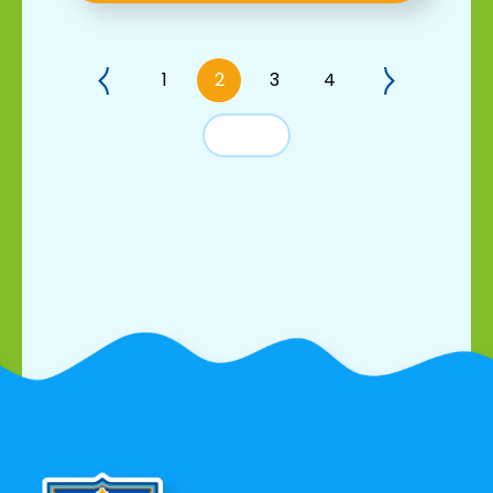
1
2
3
4