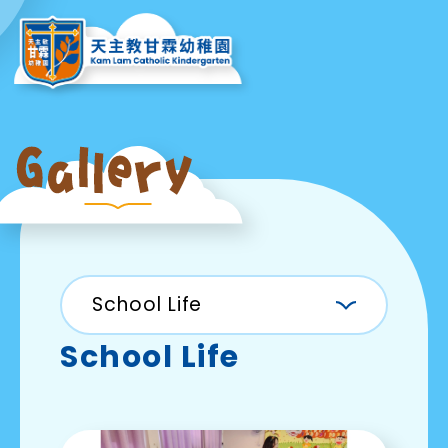
School Life
School Life