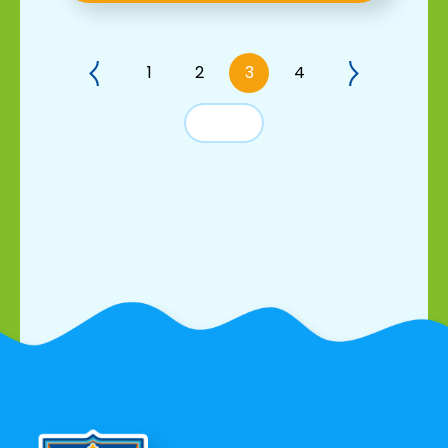
1
2
3
4