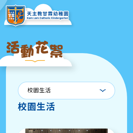
校園生活
校園生活