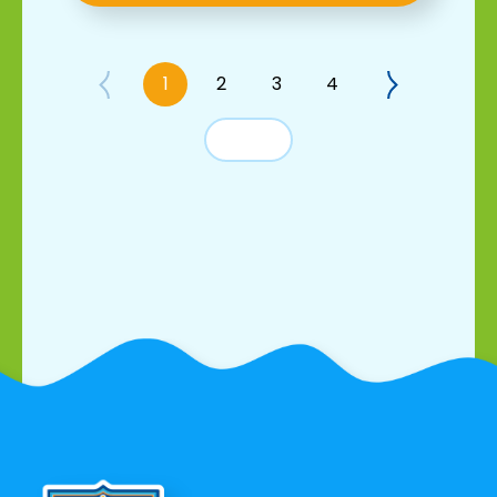
1
2
3
4