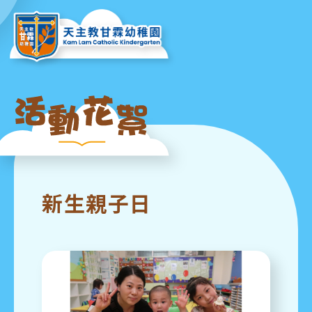
新生親子日