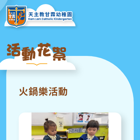
火鍋樂活動