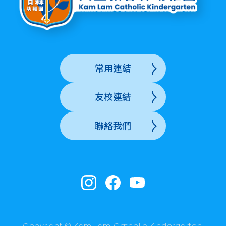
常用連結
友校連結
聯絡我們
Copyright © Kam Lam Catholic Kindergarten.