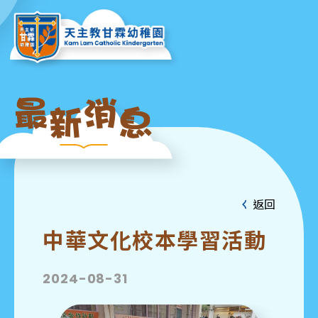
返回
中華文化校本學習活動
2024-08-31