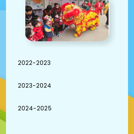
2022-2023
2023-2024
2024-2025