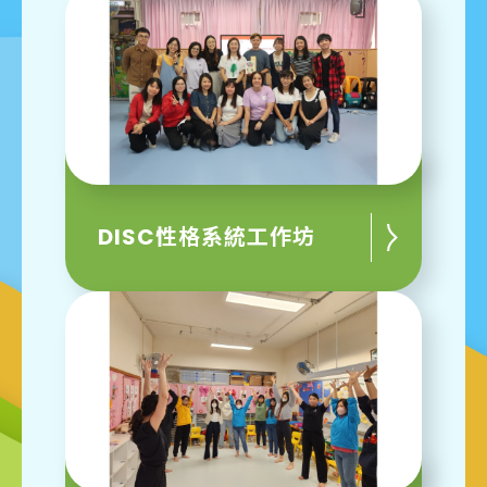
DISC性格系統工作坊