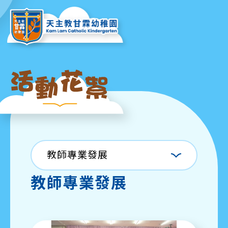
教師專業發展
教師專業發展