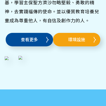
基，學習主保聖方濟沙勿略堅毅、勇敢的精
神，去實踐福傳的使命。並以優質教育培養兒
童成為尊重他人，有自信及創作力的人。
查看更多
環境設施