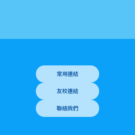
常用連結
友校連結
聯絡我們