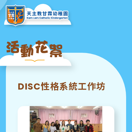
DISC性格系統工作坊