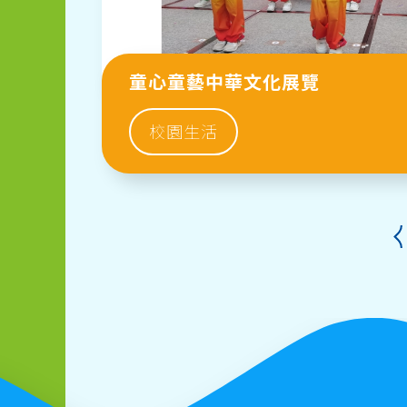
童心童藝中華文化展覽
校園生活