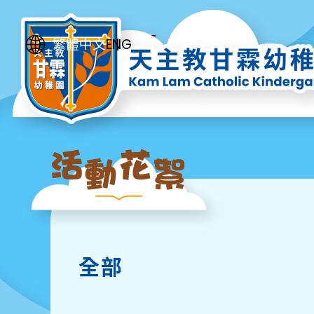
ENG
繁體中文
全部