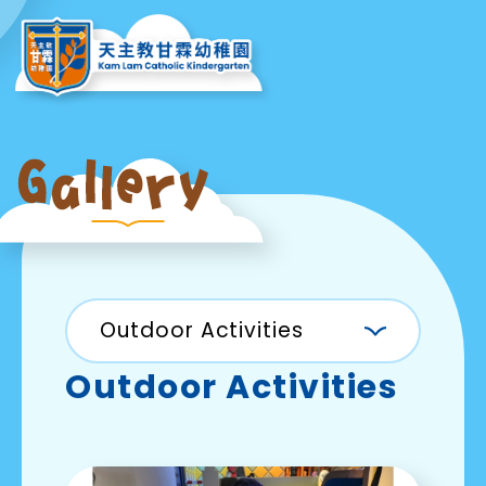
Outdoor Activities
Outdoor Activities