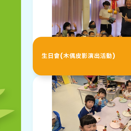
生日會(木偶皮影演出活動)