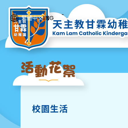
ENG
繁體中文
校園生活