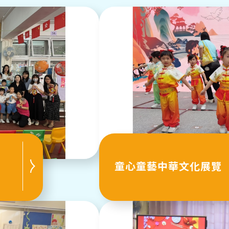
童心童藝中華文化展覽