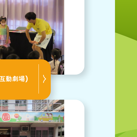
互動劇場)