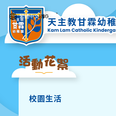
ENG
繁體中文
校園生活