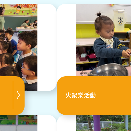
火鍋樂活動