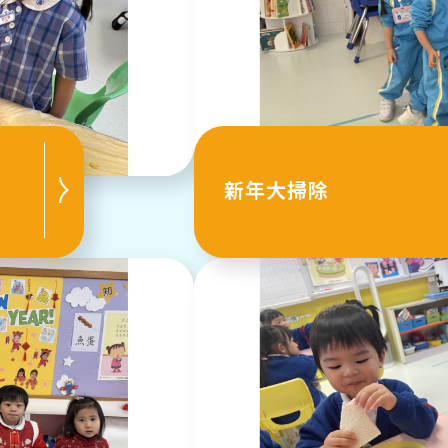
新年大掃除